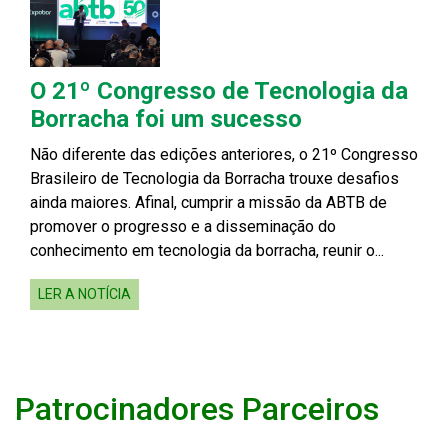
O 21º Congresso de Tecnologia da
Borracha foi um sucesso
Não diferente das edições anteriores, o 21º Congresso
Brasileiro de Tecnologia da Borracha trouxe desafios
ainda maiores. Afinal, cumprir a missão da ABTB de
promover o progresso e a disseminação do
conhecimento em tecnologia da borracha, reunir o...
LER A NOTÍCIA
Patrocinadores Parceiros