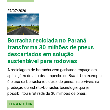
27/07/2026
Borracha reciclada no Paraná
transforma 30 milhões de pneus
descartados em solução
sustentável para rodovias
A reciclagem de borracha vem ganhando espaço em
aplicações de alto desempenho no Brasil. Um exemplo
é o uso da borracha reciclada de pneus inservíveis na
produção de asfalto-borracha, tecnologia que já
possibilitou a retirada de 30 milhões de pneu...
LER A NOTÍCIA