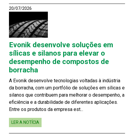
20/07/2026
Evonik desenvolve soluções em
sílicas e silanos para elevar o
desempenho de compostos de
borracha
A Evonik desenvolve tecnologias voltadas à indústria
da borracha, com um portfólio de soluções em sílicas e
silanos que contribuem para melhorar o desempenho, a
eficiência e a durabilidade de diferentes aplicações.
Entre os produtos da empresa est...
LER A NOTÍCIA