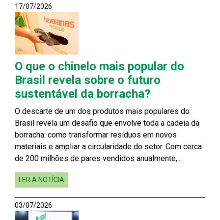
17/07/2026
O que o chinelo mais popular do
Brasil revela sobre o futuro
sustentável da borracha?
O descarte de um dos produtos mais populares do
Brasil revela um desafio que envolve toda a cadeia da
borracha: como transformar resíduos em novos
materiais e ampliar a circularidade do setor. Com cerca
de 200 milhões de pares vendidos anualmente,...
LER A NOTÍCIA
03/07/2026