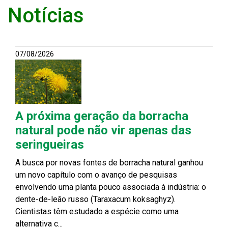
Notícias
07/08/2026
A próxima geração da borracha
natural pode não vir apenas das
seringueiras
A busca por novas fontes de borracha natural ganhou
um novo capítulo com o avanço de pesquisas
envolvendo uma planta pouco associada à indústria: o
dente-de-leão russo (Taraxacum koksaghyz).
Cientistas têm estudado a espécie como uma
alternativa c...