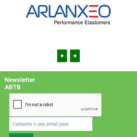
Newsletter
ABTB