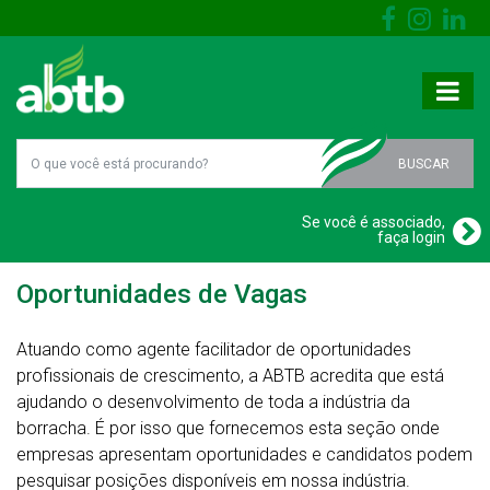
BUSCAR
Se você é associado,
faça login
Oportunidades de Vagas
Atuando como agente facilitador de oportunidades
profissionais de crescimento, a ABTB acredita que está
ajudando o desenvolvimento de toda a indústria da
borracha. É por isso que fornecemos esta seção onde
empresas apresentam oportunidades e candidatos podem
pesquisar posições disponíveis em nossa indústria.