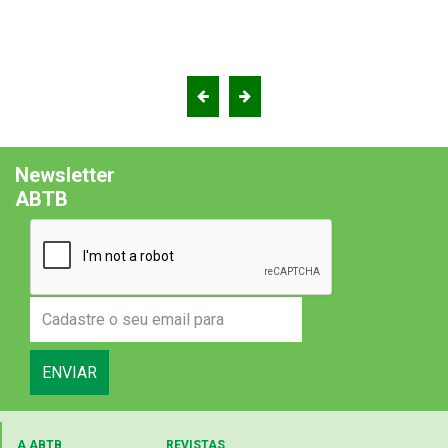
Newsletter
ABTB
ENVIAR
A ABTB
REVISTAS