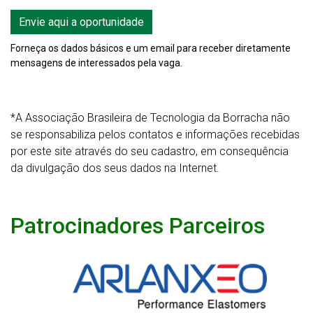
Envie aqui a oportunidade
Forneça os dados básicos e um email para receber diretamente
mensagens de interessados pela vaga.
*A Associação Brasileira de Tecnologia da Borracha não
se responsabiliza pelos contatos e informações recebidas
por este site através do seu cadastro, em consequência
da divulgação dos seus dados na Internet.
Patrocinadores Parceiros