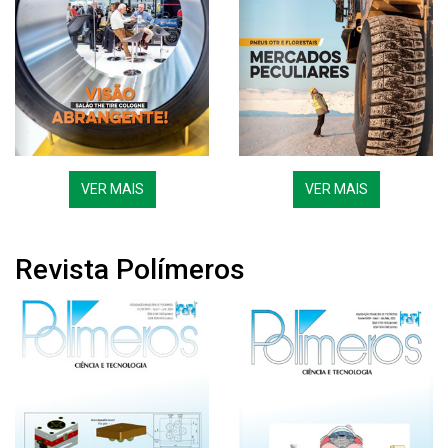
VER MAIS
VER MAIS
Revista Polímeros