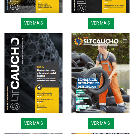
VER MAIS
VER MAIS
VER MAIS
VER MAIS