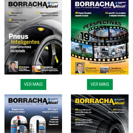
VER MAIS
VER MAIS