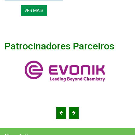
VER MAIS
Patrocinadores Parceiros