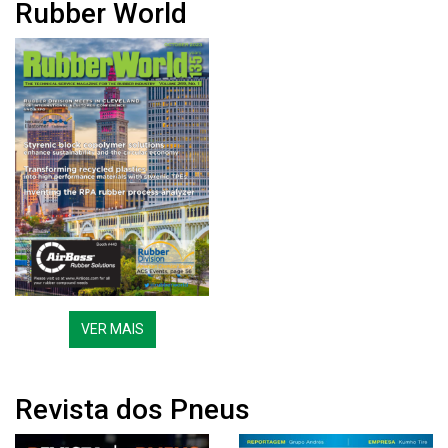
Rubber World
VER MAIS
Revista dos Pneus