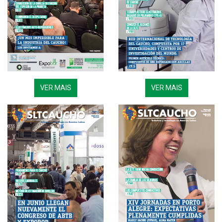
VER MAIS
VER MAIS