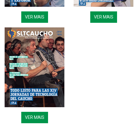
VER MAIS
VER MAIS
VER MAIS