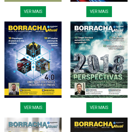
VER MAIS
VER MAIS
VER MAIS
VER MAIS