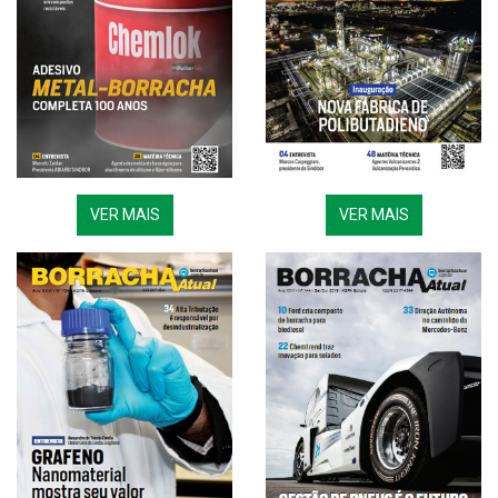
VER MAIS
VER MAIS