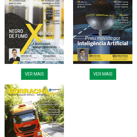
VER MAIS
VER MAIS