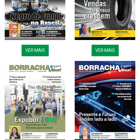
VER MAIS
VER MAIS