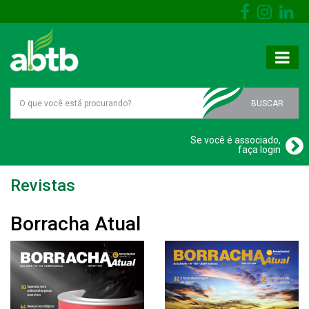
BUSCAR
Se você é associado,
faça login
Revistas
Borracha Atual