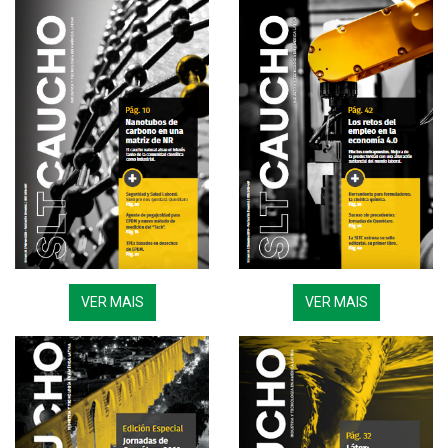
VER MAIS
VER MAIS