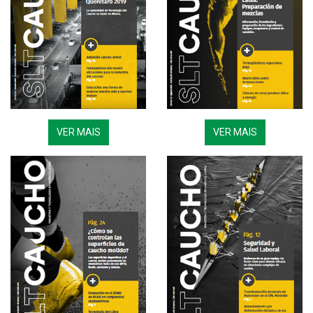
VER MAIS
VER MAIS