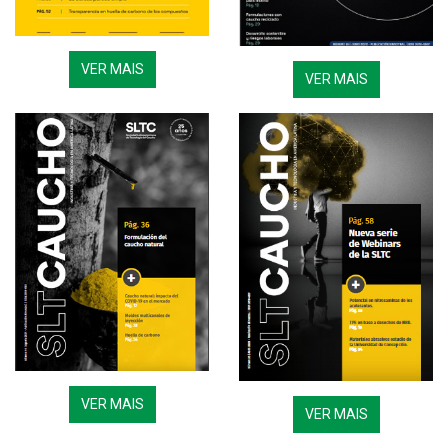
VER MAIS
VER MAIS
VER MAIS
VER MAIS