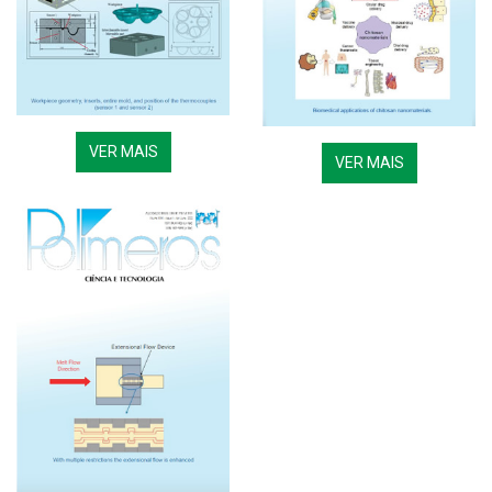
VER MAIS
VER MAIS