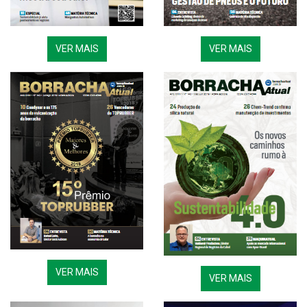
VER MAIS
VER MAIS
VER MAIS
VER MAIS