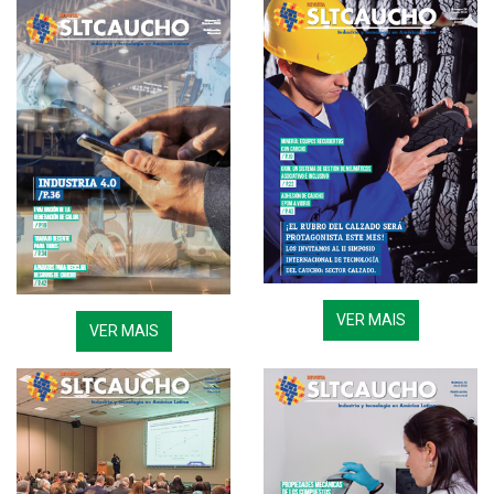
VER MAIS
VER MAIS