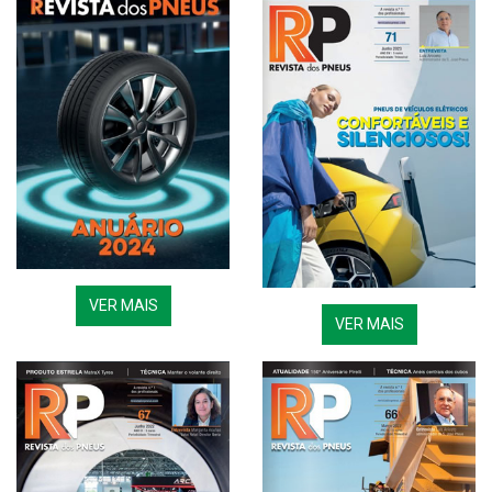
VER MAIS
VER MAIS