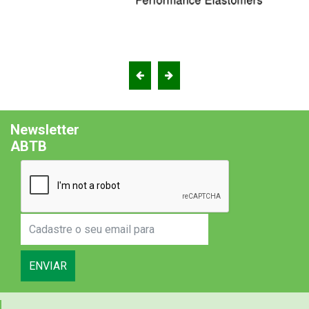
Newsletter
ABTB
ENVIAR