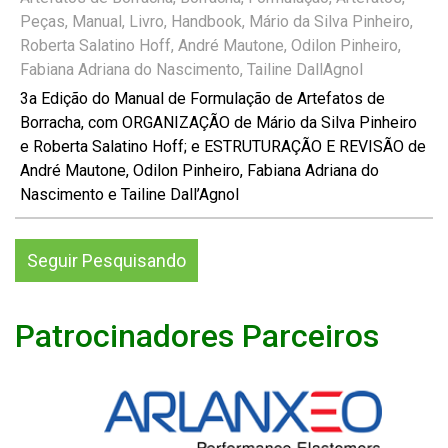
Peças, Manual, Livro, Handbook, Mário da Silva Pinheiro,
Roberta Salatino Hoff, André Mautone, Odilon Pinheiro,
Fabiana Adriana do Nascimento, Tailine DallAgnol
3a Edição do Manual de Formulação de Artefatos de
Borracha, com ORGANIZAÇÃO de Mário da Silva Pinheiro
e Roberta Salatino Hoff; e ESTRUTURAÇÃO E REVISÃO de
André Mautone, Odilon Pinheiro, Fabiana Adriana do
Nascimento e Tailine Dall’Agnol
Seguir Pesquisando
Patrocinadores Parceiros