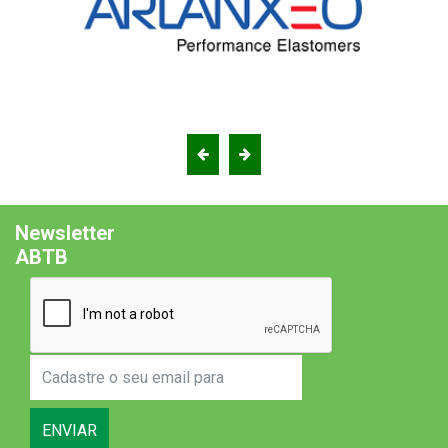
Newsletter
ABTB
ENVIAR