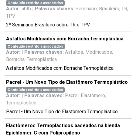
Conteúdo restrito a associados
Autor:
abtb |
Palavras chaves:
Seminário, Brasileiro, TR,
TPV
2º Seminário Brasileiro sobre TR e TPV
Asfaltos Modificados com Borracha Termoplástica
Conteúdo restrito a associados
Autor:
|
Palavras chaves:
Asfaltos, Modificados,
Borracha, Termoplástica
Asfaltos Modificados com Borracha Termoplástica
Pacrel - Um Novo Tipo de Elastômero Termoplástico
Conteúdo restrito a associados
Autor:
|
Palavras chaves:
Pacrel, Elastômero,
Termoplástico
Pacrel - Um Novo Tipo de Elastômero Termoplástico
Elastômeros Termoplásticos baseados na blenda
Epichlomer-C com Polipropileno