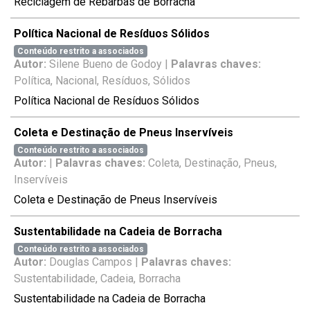
Reciclagem de Rebarbas de Borracha
Política Nacional de Resíduos Sólidos
Conteúdo restrito a associados
Autor:
Silene Bueno de Godoy |
Palavras chaves:
Política, Nacional, Resíduos, Sólidos
Política Nacional de Resíduos Sólidos
Coleta e Destinação de Pneus Inservíveis
Conteúdo restrito a associados
Autor:
|
Palavras chaves:
Coleta, Destinação, Pneus,
Inservíveis
Coleta e Destinação de Pneus Inservíveis
Sustentabilidade na Cadeia de Borracha
Conteúdo restrito a associados
Autor:
Douglas Campos |
Palavras chaves:
Sustentabilidade, Cadeia, Borracha
Sustentabilidade na Cadeia de Borracha