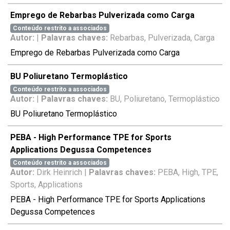
Emprego de Rebarbas Pulverizada como Carga
Conteúdo restrito a associados
Autor:
|
Palavras chaves:
Rebarbas, Pulverizada, Carga
Emprego de Rebarbas Pulverizada como Carga
BU Poliuretano Termoplástico
Conteúdo restrito a associados
Autor:
|
Palavras chaves:
BU, Poliuretano, Termoplástico
BU Poliuretano Termoplástico
PEBA - High Performance TPE for Sports
Applications Degussa Competences
Conteúdo restrito a associados
Autor:
Dirk Heinrich |
Palavras chaves:
PEBA, High, TPE,
Sports, Applications
PEBA - High Performance TPE for Sports Applications
Degussa Competences