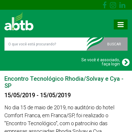
BUSCAR
Se você é associado,
faça login
Encontro Tecnológico Rhodia/Solvay e Cya -
SP
15/05/2019 - 15/05/2019
No dia 15 de maio de 2019, no auditório do hotel
Comfort Franca, em Franca/SP, foi realizado o
"Encontro Tecnológico", com o patrocínio das
empresas associadas Rhodia Solvay e Cya.