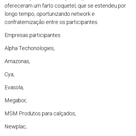
ofereceram um farto coquetel, que se estendeu por
longo tempo, oportunizando network e
confraternização entre os participantes.
Empresas participantes:
Alpha Techonologies,
Amazonas,
Cya,
Evasola,
Megabor,
MSM Produtos para calçados,
Newplac,