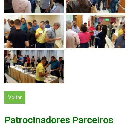
Voltar
Patrocinadores Parceiros