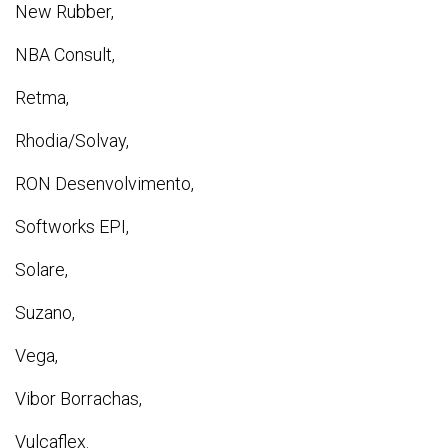
New Rubber,
NBA Consult,
Retma,
Rhodia/Solvay,
RON Desenvolvimento,
Softworks EPI,
Solare,
Suzano,
Vega,
Vibor Borrachas,
Vulcaflex.