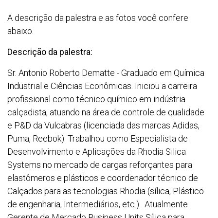
A descrição da palestra e as fotos você confere
abaixo.
Descrição da palestra:
Sr. Antonio Roberto Dematte - Graduado em Química
Industrial e Ciências Econômicas. Iniciou a carreira
profissional como técnico químico em indústria
calçadista, atuando na área de controle de qualidade
e P&D da Vulcabras (licenciada das marcas Adidas,
Puma, Reebok). Trabalhou como Especialista de
Desenvolvimento e Aplicações da Rhodia Silica
Systems no mercado de cargas reforçantes para
elastômeros e plásticos e coordenador técnico de
Calçados para as tecnologias Rhodia (sílica, Plástico
de engenharia, Intermediários, etc.) . Atualmente
Gerente de Mercado Business Units Sílica para