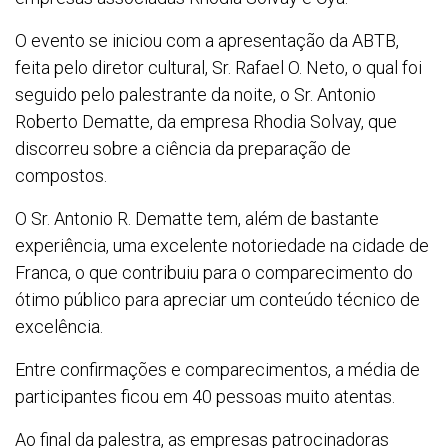
O evento se iniciou com a apresentação da ABTB,
feita pelo diretor cultural, Sr. Rafael O. Neto, o qual foi
seguido pelo palestrante da noite, o Sr. Antonio
Roberto Dematte, da empresa Rhodia Solvay, que
discorreu sobre a ciência da preparação de
compostos.
O Sr. Antonio R. Dematte tem, além de bastante
experiência, uma excelente notoriedade na cidade de
Franca, o que contribuiu para o comparecimento do
ótimo público para apreciar um conteúdo técnico de
excelência.
Entre confirmações e comparecimentos, a média de
participantes ficou em 40 pessoas muito atentas.
Ao final da palestra, as empresas patrocinadoras