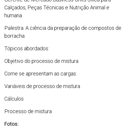
Calçados, Peças Técnicas e Nutrição Animal e
humana.
Palestra: A ciência da preparação de compostos de
borracha
Tópicos abordados:
Objetivo do processo de mistura
Come se apresentam as cargas
Variáveis de processo de mistura
Cálculos
Processo de mistura
Fotos: