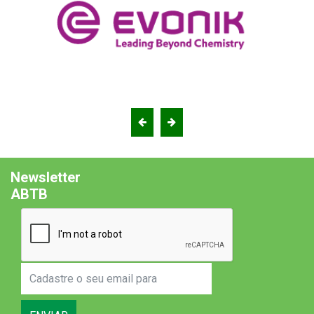
Newsletter
ABTB