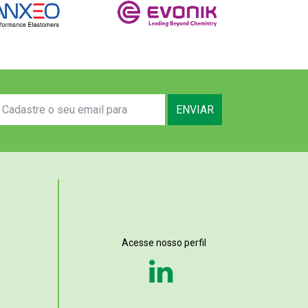
ENVIAR
Acesse nosso perfil