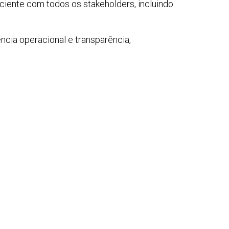
iente com todos os stakeholders, incluindo
ncia operacional e transparência,