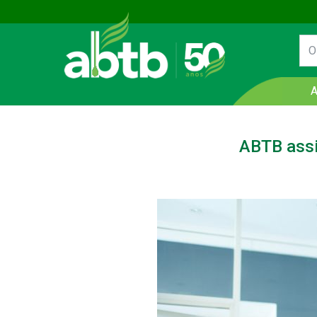
ABTB assi