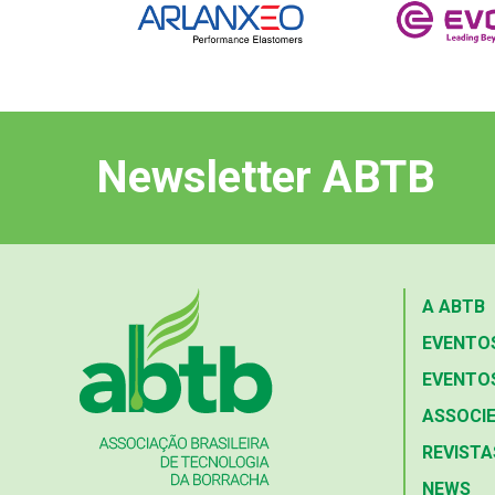
Newsletter ABTB
A ABTB
EVENTO
EVENTOS
ASSOCIE
REVISTA
NEWS