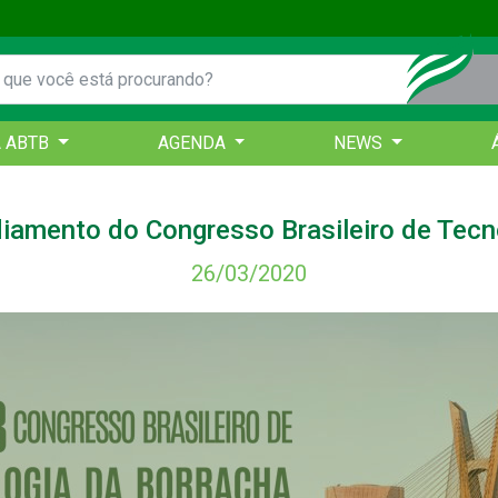
A ABTB
AGENDA
NEWS
iamento do Congresso Brasileiro de Tecn
26/03/2020