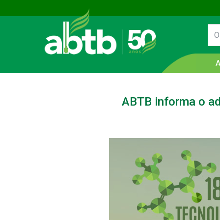
ABTB informa o ad