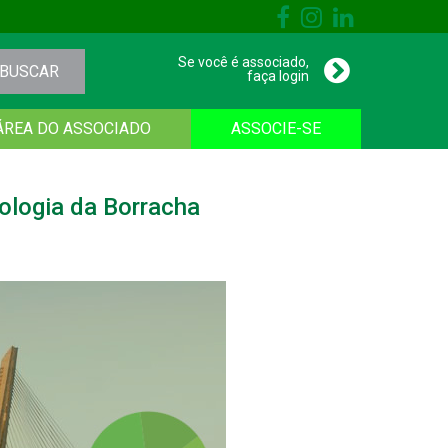
Se você é associado,
BUSCAR
faça login
ÁREA DO ASSOCIADO
ASSOCIE-SE
ologia da Borracha