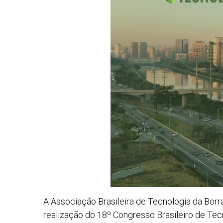
A Associação Brasileira de Tecnologia da Borr
realização do 18º Congresso Brasileiro de Tecno