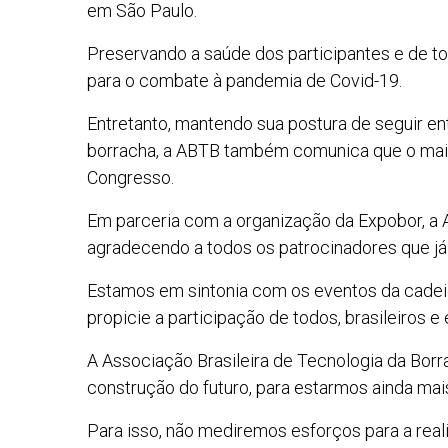
em São Paulo.
Preservando a saúde dos participantes e de 
para o combate à pandemia de Covid-19.
Entretanto, mantendo sua postura de seguir e
borracha, a ABTB também comunica que o mais
Congresso.
Em parceria com a organização da Expobor, a
agradecendo a todos os patrocinadores que já 
Estamos em sintonia com os eventos da cadeia
propicie a participação de todos, brasileiros 
A Associação Brasileira de Tecnologia da Borr
construção do futuro, para estarmos ainda ma
Para isso, não mediremos esforços para a rea