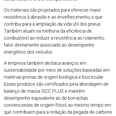
Os materiais são projetados para oferecer maior
resistência à abrasão e ao envelhecimento, o que
contribui para a ampliação da vida útil dos pneus.
Também atuam na melhoria da eficiência de
combustível ao reduzir a resistência ao rolamento,
fator diretamente associado ao desempenho
energético dos veículos.
A empresa também destaca avanços em
sustentabilidade por meio de soluções baseadas em
matérias-primas de origem biológica e biocircular.
Esses produtos são certificados pela abordagem de
balanço de massa ISCC PLUS e mantêm
desempenho equivalente ao de borrachas
convencionais de origem fóssil, ao mesmo tempo em
que contribuem para a redução da pegada de carbono