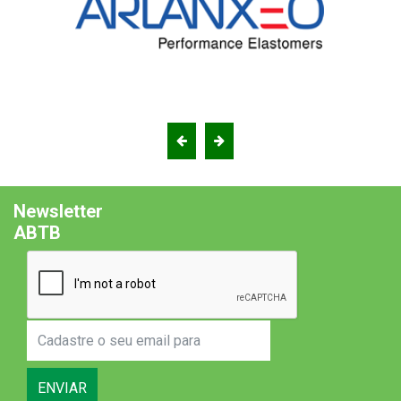
Newsletter
ABTB
ENVIAR