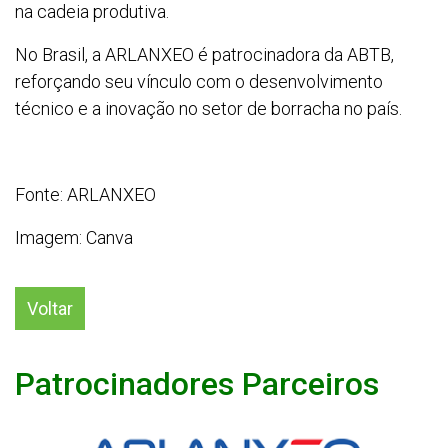
na cadeia produtiva.
No Brasil, a ARLANXEO é patrocinadora da ABTB,
reforçando seu vínculo com o desenvolvimento
técnico e a inovação no setor de borracha no país.
Fonte: ARLANXEO
Imagem: Canva
Voltar
Patrocinadores Parceiros