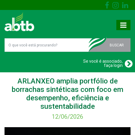
BUSCAR
Se você é associado,
faça login
ARLANXEO amplia portfólio de
borrachas sintéticas com foco em
desempenho, eficiência e
sustentabilidade
12/06/2026