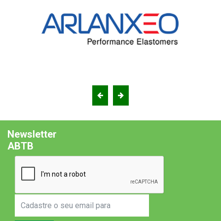
Newsletter
ABTB