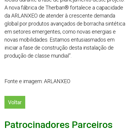
A nova fábrica de Therban® fortalece a capacidade
da ARLANXEO de atender à crescente demanda
global por produtos avançados de borracha sintética
em setores emergentes, como novas energias e
novas mobilidades. Estamos entusiasmados em
iniciar a fase de construção desta instalação de
produção de classe mundial”.
Fonte e imagem: ARLANXEO
Voltar
Patrocinadores Parceiros