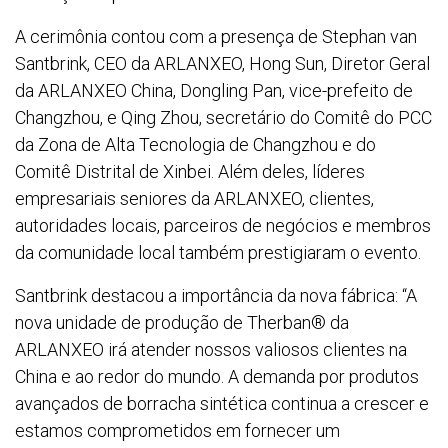
A cerimônia contou com a presença de Stephan van
Santbrink, CEO da ARLANXEO, Hong Sun, Diretor Geral
da ARLANXEO China, Dongling Pan, vice-prefeito de
Changzhou, e Qing Zhou, secretário do Comitê do PCC
da Zona de Alta Tecnologia de Changzhou e do
Comitê Distrital de Xinbei. Além deles, líderes
empresariais seniores da ARLANXEO, clientes,
autoridades locais, parceiros de negócios e membros
da comunidade local também prestigiaram o evento.
Santbrink destacou a importância da nova fábrica: “A
nova unidade de produção de Therban® da
ARLANXEO irá atender nossos valiosos clientes na
China e ao redor do mundo. A demanda por produtos
avançados de borracha sintética continua a crescer e
estamos comprometidos em fornecer um