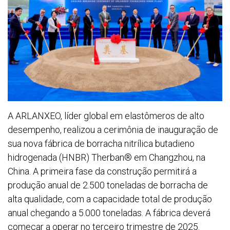
A ARLANXEO, líder global em elastômeros de alto
desempenho, realizou a cerimônia de inauguração de
sua nova fábrica de borracha nitrílica butadieno
hidrogenada (HNBR) Therban® em Changzhou, na
China. A primeira fase da construção permitirá a
produção anual de 2.500 toneladas de borracha de
alta qualidade, com a capacidade total de produção
anual chegando a 5.000 toneladas. A fábrica deverá
começar a operar no terceiro trimestre de 2025.