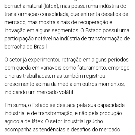
borracha natural (látex), mas possui uma indústria de
transformação consolidada, que enfrenta desafios de
mercado, mas mostra sinais de recuperação e
inovação em alguns segmentos. O Estado possui uma
participação notável na indústria de transformação de
borracha do Brasil.
O setor já experimentou retração em alguns períodos,
com queda em variáveis como faturamento, emprego
e horas trabalhadas, mas também registrou
crescimento acima da média em outros momentos,
indicando um mercado volátil.
Em suma, o Estado se destaca pela sua capacidade
industrial e de transformação, e não pela produção
agrícola de látex. O setor industrial gaúcho
acompanha as tendências e desafios do mercado