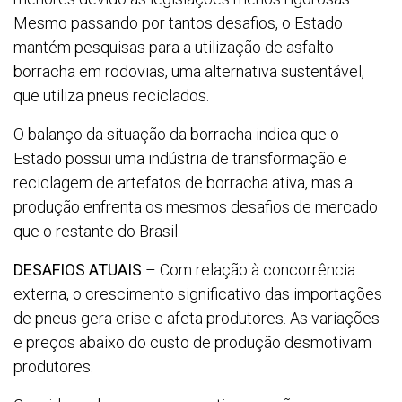
Mesmo passando por tantos desafios, o Estado
mantém pesquisas para a utilização de asfalto-
borracha em rodovias, uma alternativa sustentável,
que utiliza pneus reciclados.
O balanço da situação da borracha indica que o
Estado possui uma indústria de transformação e
reciclagem de artefatos de borracha ativa, mas a
produção enfrenta os mesmos desafios de mercado
que o restante do Brasil.
DESAFIOS ATUAIS
– Com relação à concorrência
externa, o crescimento significativo das importações
de pneus gera crise e afeta produtores. As variações
e preços abaixo do custo de produção desmotivam
produtores.