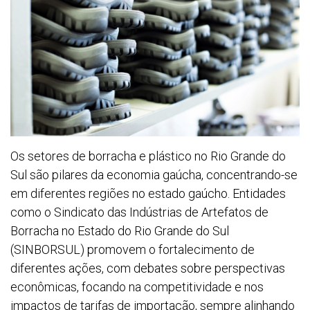
Os setores de borracha e plástico no Rio Grande do
Sul são pilares da economia gaúcha, concentrando-se
em diferentes regiões no estado gaúcho. Entidades
como o Sindicato das Indústrias de Artefatos de
Borracha no Estado do Rio Grande do Sul
(SINBORSUL) promovem o fortalecimento de
diferentes ações, com debates sobre perspectivas
econômicas, focando na competitividade e nos
impactos de tarifas de importação, sempre alinhando