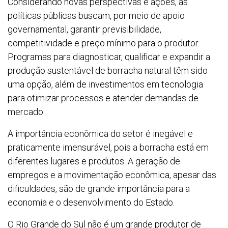
Considerando novas perspectivas e ações, as
políticas públicas buscam, por meio de apoio
governamental, garantir previsibilidade,
competitividade e preço mínimo para o produtor.
Programas para diagnosticar, qualificar e expandir a
produção sustentável de borracha natural têm sido
uma opção, além de investimentos em tecnologia
para otimizar processos e atender demandas de
mercado.
A importância econômica do setor é inegável e
praticamente imensurável, pois a borracha está em
diferentes lugares e produtos. A geração de
empregos e a movimentação econômica, apesar das
dificuldades, são de grande importância para a
economia e o desenvolvimento do Estado.
O Rio Grande do Sul não é um grande produtor de