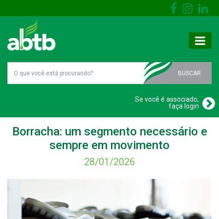
BUSCAR
Se você é associado,
faça login
Borracha: um segmento necessário e
sempre em movimento
28/01/2026