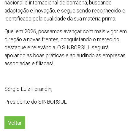
nacional e internacional de borracha, buscando
adaptação e inovação, e segue sendo reconhecido e
identificado pela qualidade da sua matéria-prima.
Que, em 2026, possamos avançar com mais vigor em
direção a novas frentes, conquistando o merecido
destaque e relevância. O SINBORSUL seguirá
apoiando as boas práticas e aplaudindo as empresas
associadas e filiadas!
Sérgio Luiz Ferandin,
Presidente do SINBORSUL
Voltar