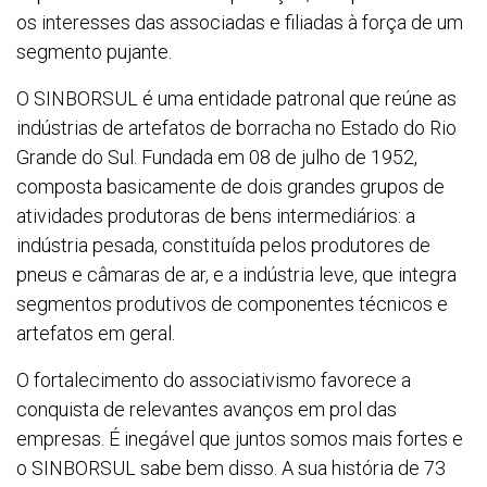
os interesses das associadas e filiadas à força de um
segmento pujante.
O SINBORSUL é uma entidade patronal que reúne as
indústrias de artefatos de borracha no Estado do Rio
Grande do Sul. Fundada em 08 de julho de 1952,
composta basicamente de dois grandes grupos de
atividades produtoras de bens intermediários: a
indústria pesada, constituída pelos produtores de
pneus e câmaras de ar, e a indústria leve, que integra
segmentos produtivos de componentes técnicos e
artefatos em geral.
O fortalecimento do associativismo favorece a
conquista de relevantes avanços em prol das
empresas. É inegável que juntos somos mais fortes e
o SINBORSUL sabe bem disso. A sua história de 73