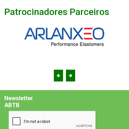
Patrocinadores Parceiros
Newsletter
ABTB