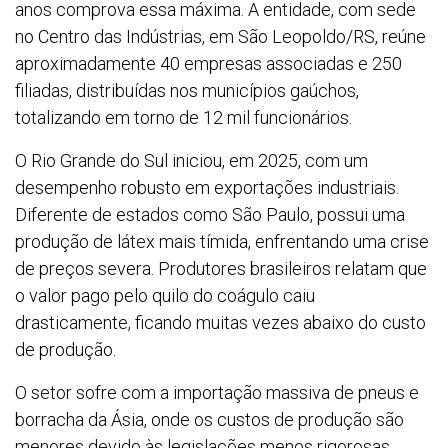
anos comprova essa máxima. A entidade, com sede
no Centro das Indústrias, em São Leopoldo/RS, reúne
aproximadamente 40 empresas associadas e 250
filiadas, distribuídas nos municípios gaúchos,
totalizando em torno de 12 mil funcionários.
O Rio Grande do Sul iniciou, em 2025, com um
desempenho robusto em exportações industriais.
Diferente de estados como São Paulo, possui uma
produção de látex mais tímida, enfrentando uma crise
de preços severa. Produtores brasileiros relatam que
o valor pago pelo quilo do coágulo caiu
drasticamente, ficando muitas vezes abaixo do custo
de produção.
O setor sofre com a importação massiva de pneus e
borracha da Ásia, onde os custos de produção são
menores devido às legislações menos rigorosas.