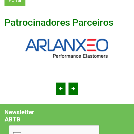
Patrocinadores Parceiros
Newsletter
ABTB