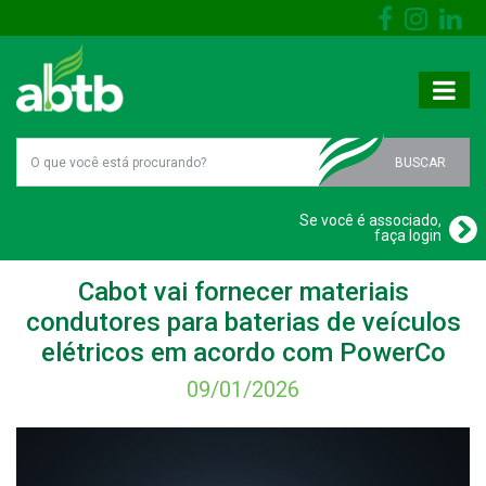
BUSCAR
Se você é associado,
faça login
Cabot vai fornecer materiais
condutores para baterias de veículos
elétricos em acordo com PowerCo
09/01/2026