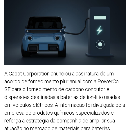
A Cabot Corporation anunciou a assinatura de um
acordo de fornecimento plurianual com a PowerCo
SE para o fornecimento de carbono condutor e
dispersões destinadas a baterias de íon-lítio usadas
em veículos elétricos. A informação foi divulgada pela
empresa de produtos químicos especializados e
reforça a estratégia da companhia de ampliar sua
atuação no mercado de materiais para baterias.