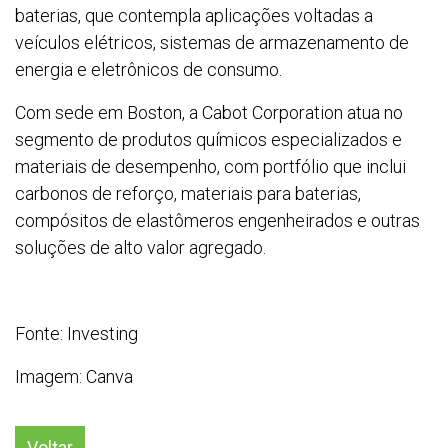
baterias, que contempla aplicações voltadas a
veículos elétricos, sistemas de armazenamento de
energia e eletrônicos de consumo.
Com sede em Boston, a Cabot Corporation atua no
segmento de produtos químicos especializados e
materiais de desempenho, com portfólio que inclui
carbonos de reforço, materiais para baterias,
compósitos de elastômeros engenheirados e outras
soluções de alto valor agregado.
Fonte: Investing
Imagem: Canva
Voltar