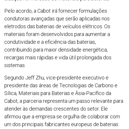
Pelo acordo, a Cabot irá fornecer formulações
condutoras avançadas que serão aplicadas nos
eletrodos das baterias de veículos elétricos. Os
materiais foram desenvolvidos para aumentar a
condutividade e a eficiência das baterias,
contribuindo para maior densidade energética,
recargas mais rápidas e vida útil prolongada dos
sistemas.
Segundo Jeff Zhu, vice-presidente executivo e
presidente das áreas de Tecnologias de Carbono e
Sílica, Materiais para Baterias e Ásia-Pacífico da
Cabot, a parceria representa um passo relevante para
atender às demandas crescentes do setor. Ele
afirmou que a empresa se orgulha de colaborar com
um dos principais fabricantes europeus de baterias