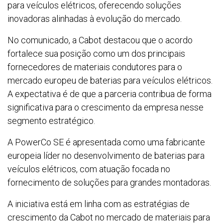
para veículos elétricos, oferecendo soluções
inovadoras alinhadas à evolução do mercado.
No comunicado, a Cabot destacou que o acordo
fortalece sua posição como um dos principais
fornecedores de materiais condutores para o
mercado europeu de baterias para veículos elétricos.
A expectativa é de que a parceria contribua de forma
significativa para o crescimento da empresa nesse
segmento estratégico.
A PowerCo SE é apresentada como uma fabricante
europeia líder no desenvolvimento de baterias para
veículos elétricos, com atuação focada no
fornecimento de soluções para grandes montadoras.
A iniciativa está em linha com as estratégias de
crescimento da Cabot no mercado de materiais para