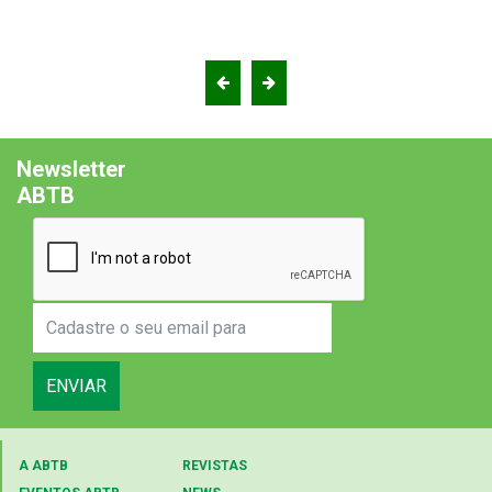
Newsletter
ABTB
ENVIAR
A ABTB
REVISTAS