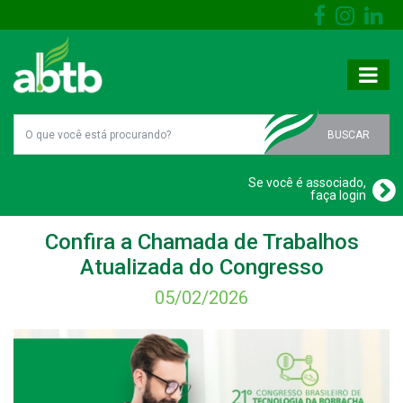
BUSCAR
Se você é associado,
faça login
Confira a Chamada de Trabalhos
Atualizada do Congresso
05/02/2026