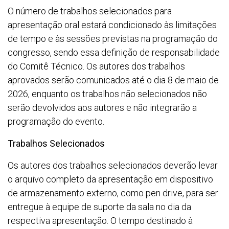
O número de trabalhos selecionados para
apresentação oral estará condicionado às limitações
de tempo e às sessões previstas na programação do
congresso, sendo essa definição de responsabilidade
do Comitê Técnico. Os autores dos trabalhos
aprovados serão comunicados até o dia 8 de maio de
2026, enquanto os trabalhos não selecionados não
serão devolvidos aos autores e não integrarão a
programação do evento.
Trabalhos Selecionados
Os autores dos trabalhos selecionados deverão levar
o arquivo completo da apresentação em dispositivo
de armazenamento externo, como pen drive, para ser
entregue à equipe de suporte da sala no dia da
respectiva apresentação. O tempo destinado à