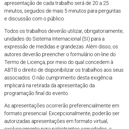
apresentação de cada trabalho será de 20 a 25
minutos, seguidos de mais 5 minutos para perguntas
e discussão com o público.
Todos os trabalhos deverão utilizar, obrigatoriamente,
unidades do Sistema Internacional (SI) para a
expressão de medidas e grandezas. Além disso, os
autores deverão preencher o formulário on-line do
Termo de Licença, por meio do qual concedem à
ABTB o direito de disponibilizar os trabalhos aos seus
associados. O não cumprimento desta exigência
implicará na retirada da apresentação da
programação final do evento.
As apresentações ocorrerão preferencialmente em
formato presencial. Excepcionalmente, poderão ser
autorizadas apresentações em formato virtual,
exclusivamente para palestrantes convidados, a