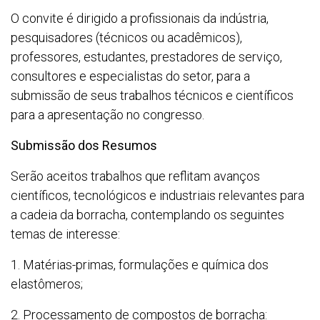
O convite é dirigido a profissionais da indústria,
pesquisadores (técnicos ou acadêmicos),
professores, estudantes, prestadores de serviço,
consultores e especialistas do setor, para a
submissão de seus trabalhos técnicos e científicos
para a apresentação no congresso.
Submissão dos Resumos
Serão aceitos trabalhos que reflitam avanços
científicos, tecnológicos e industriais relevantes para
a cadeia da borracha, contemplando os seguintes
temas de interesse:
1. Matérias-primas, formulações e química dos
elastômeros;
2. Processamento de compostos de borracha: