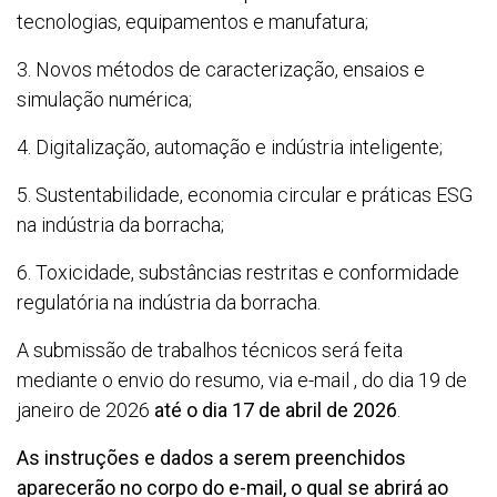
tecnologias, equipamentos e manufatura;
3. Novos métodos de caracterização, ensaios e
simulação numérica;
4. Digitalização, automação e indústria inteligente;
5. Sustentabilidade, economia circular e práticas ESG
na indústria da borracha;
6. Toxicidade, substâncias restritas e conformidade
regulatória na indústria da borracha.
A submissão de trabalhos técnicos será feita
mediante o envio do resumo, via e-mail , do dia 19 de
janeiro de 2026
até o dia 17 de abril de 2026
.
As instruções e dados a serem preenchidos
aparecerão no corpo do e-mail, o qual se abrirá ao