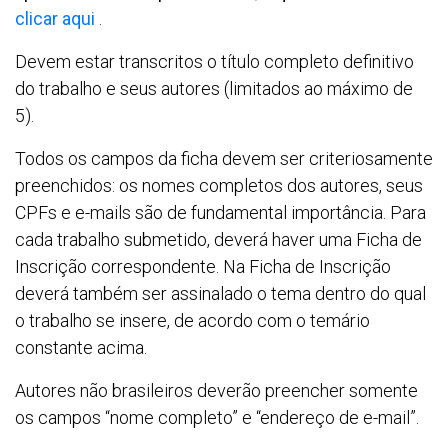
clicar aqui
.
Devem estar transcritos o título completo definitivo
do trabalho e seus autores (limitados ao máximo de
5).
Todos os campos da ficha devem ser criteriosamente
preenchidos: os nomes completos dos autores, seus
CPFs e e-mails são de fundamental importância. Para
cada trabalho submetido, deverá haver uma Ficha de
Inscrição correspondente. Na Ficha de Inscrição
deverá também ser assinalado o tema dentro do qual
o trabalho se insere, de acordo com o temário
constante acima.
Autores não brasileiros deverão preencher somente
os campos “nome completo” e “endereço de e-mail”.