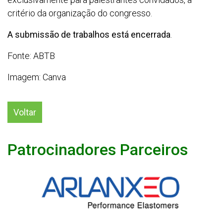
critério da organização do congresso.
A submissão de trabalhos está encerrada
.
Fonte: ABTB
Imagem: Canva
Voltar
Patrocinadores Parceiros