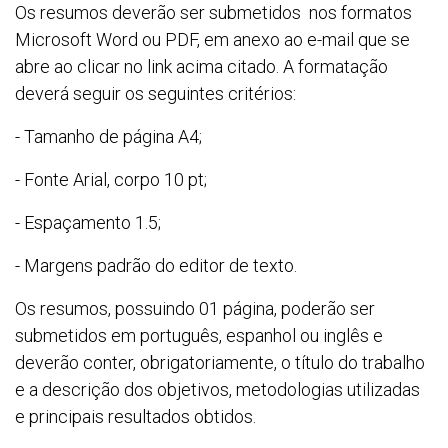
Os resumos deverão ser submetidos nos formatos
Microsoft Word ou PDF, em anexo ao e-mail que se
abre ao clicar no link acima citado. A formatação
deverá seguir os seguintes critérios:
- Tamanho de página A4;
- Fonte Arial, corpo 10 pt;
- Espaçamento 1.5;
- Margens padrão do editor de texto.
Os resumos, possuindo 01 página, poderão ser
submetidos em português, espanhol ou inglês e
deverão conter, obrigatoriamente, o título do trabalho
e a descrição dos objetivos, metodologias utilizadas
e principais resultados obtidos.