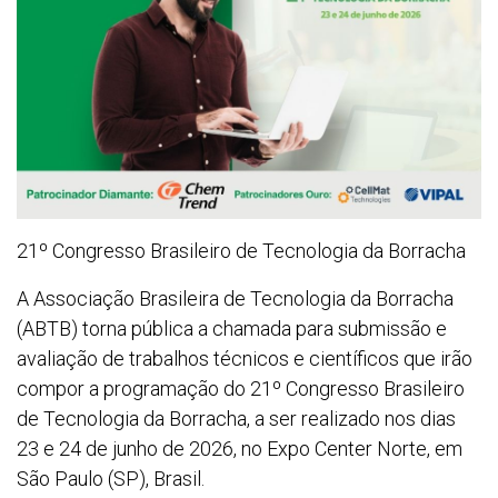
21º Congresso Brasileiro de Tecnologia da Borracha
A Associação Brasileira de Tecnologia da Borracha
(ABTB) torna pública a chamada para submissão e
avaliação de trabalhos técnicos e científicos que irão
compor a programação do 21º Congresso Brasileiro
de Tecnologia da Borracha, a ser realizado nos dias
23 e 24 de junho de 2026, no Expo Center Norte, em
São Paulo (SP), Brasil.