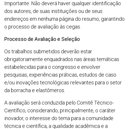
Importante: Não deverá haver qualquer identificação
dos autores, de suas instituições ou de seus
endereços em nenhuma página do resumo, garantindo
o processo de avaliação às cegas.
Processo de Avaliação e Seleção
Os trabalhos submetidos deverão estar
obrigatoriamente enquadrados nas áreas temáticas
estabelecidas para o congresso e envolver
pesquisas, experiências práticas, estudos de caso
e/ou inovações tecnológicas relevantes para o setor
da borracha e elastômeros.
A avaliação será conduzida pelo Comitê Técnico-
Científico, considerando, principalmente, o caráter
inovador, o interesse do tema para a comunidade
técnica e científica, a qualidade acadêmica e a