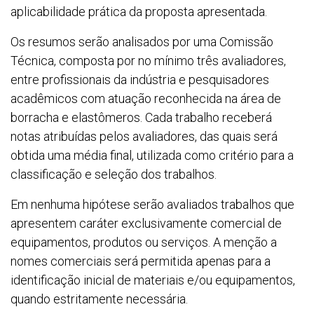
aplicabilidade prática da proposta apresentada.
Os resumos serão analisados por uma Comissão
Técnica, composta por no mínimo três avaliadores,
entre profissionais da indústria e pesquisadores
acadêmicos com atuação reconhecida na área de
borracha e elastômeros. Cada trabalho receberá
notas atribuídas pelos avaliadores, das quais será
obtida uma média final, utilizada como critério para a
classificação e seleção dos trabalhos.
Em nenhuma hipótese serão avaliados trabalhos que
apresentem caráter exclusivamente comercial de
equipamentos, produtos ou serviços. A menção a
nomes comerciais será permitida apenas para a
identificação inicial de materiais e/ou equipamentos,
quando estritamente necessária.