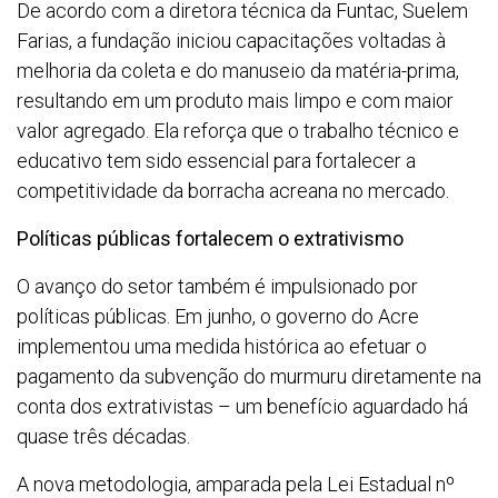
De acordo com a diretora técnica da Funtac, Suelem
Farias, a fundação iniciou capacitações voltadas à
melhoria da coleta e do manuseio da matéria-prima,
resultando em um produto mais limpo e com maior
valor agregado. Ela reforça que o trabalho técnico e
educativo tem sido essencial para fortalecer a
competitividade da borracha acreana no mercado.
Políticas públicas fortalecem o extrativismo
O avanço do setor também é impulsionado por
políticas públicas. Em junho, o governo do Acre
implementou uma medida histórica ao efetuar o
pagamento da subvenção do murmuru diretamente na
conta dos extrativistas – um benefício aguardado há
quase três décadas.
A nova metodologia, amparada pela Lei Estadual nº