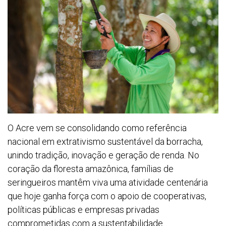
O Acre vem se consolidando como referência
nacional em extrativismo sustentável da borracha,
unindo tradição, inovação e geração de renda. No
coração da floresta amazônica, famílias de
seringueiros mantêm viva uma atividade centenária
que hoje ganha força com o apoio de cooperativas,
políticas públicas e empresas privadas
comprometidas com a sustentabilidade.