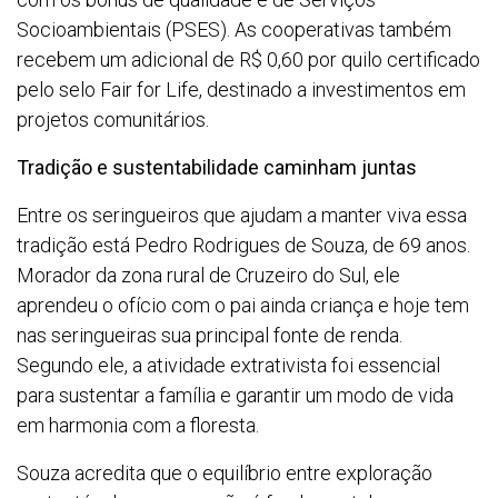
Socioambientais (PSES). As cooperativas também
recebem um adicional de R$ 0,60 por quilo certificado
pelo selo Fair for Life, destinado a investimentos em
projetos comunitários.
Tradição e sustentabilidade caminham juntas
Entre os seringueiros que ajudam a manter viva essa
tradição está Pedro Rodrigues de Souza, de 69 anos.
Morador da zona rural de Cruzeiro do Sul, ele
aprendeu o ofício com o pai ainda criança e hoje tem
nas seringueiras sua principal fonte de renda.
Segundo ele, a atividade extrativista foi essencial
para sustentar a família e garantir um modo de vida
em harmonia com a floresta.
Souza acredita que o equilíbrio entre exploração