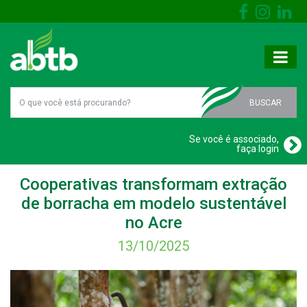
BUSCAR
Se você é associado,
faça login
Cooperativas transformam extração
de borracha em modelo sustentável
no Acre
13/10/2025