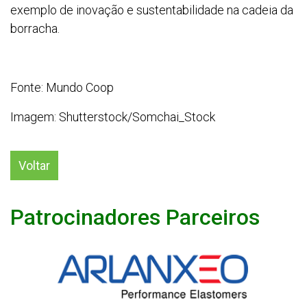
exemplo de inovação e sustentabilidade na cadeia da
borracha.
Fonte: Mundo Coop
Imagem: Shutterstock/Somchai_Stock
Voltar
Patrocinadores Parceiros