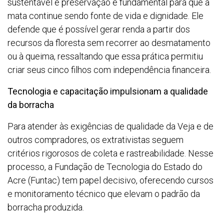
sustentável e preservação é fundamental para que a
mata continue sendo fonte de vida e dignidade. Ele
defende que é possível gerar renda a partir dos
recursos da floresta sem recorrer ao desmatamento
ou à queima, ressaltando que essa prática permitiu
criar seus cinco filhos com independência financeira.
Tecnologia e capacitação impulsionam a qualidade
da borracha
Para atender às exigências de qualidade da Veja e de
outros compradores, os extrativistas seguem
critérios rigorosos de coleta e rastreabilidade. Nesse
processo, a Fundação de Tecnologia do Estado do
Acre (Funtac) tem papel decisivo, oferecendo cursos
e monitoramento técnico que elevam o padrão da
borracha produzida.