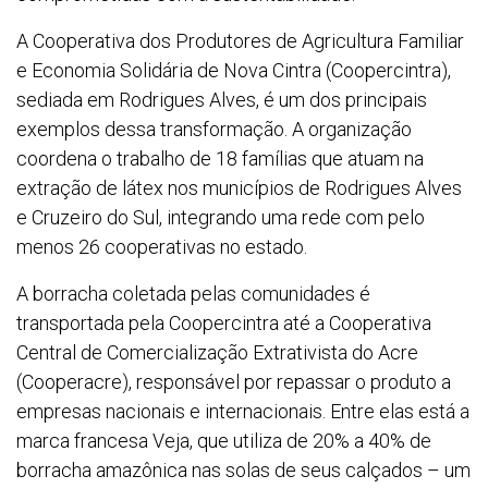
A Cooperativa dos Produtores de Agricultura Familiar
e Economia Solidária de Nova Cintra (Coopercintra),
sediada em Rodrigues Alves, é um dos principais
exemplos dessa transformação. A organização
coordena o trabalho de 18 famílias que atuam na
extração de látex nos municípios de Rodrigues Alves
e Cruzeiro do Sul, integrando uma rede com pelo
menos 26 cooperativas no estado.
A borracha coletada pelas comunidades é
transportada pela Coopercintra até a Cooperativa
Central de Comercialização Extrativista do Acre
(Cooperacre), responsável por repassar o produto a
empresas nacionais e internacionais. Entre elas está a
marca francesa Veja, que utiliza de 20% a 40% de
borracha amazônica nas solas de seus calçados – um