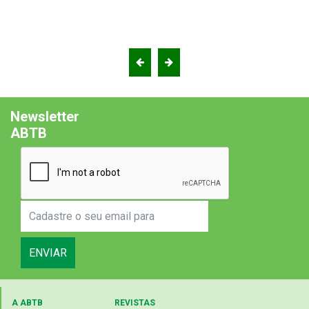
Newsletter
ABTB
ENVIAR
A ABTB
REVISTAS