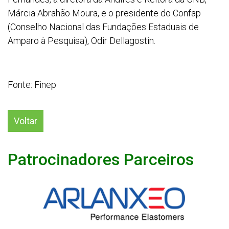
Márcia Abrahão Moura, e o presidente do Confap
(Conselho Nacional das Fundações Estaduais de
Amparo à Pesquisa), Odir Dellagostin.
Fonte: Finep
Voltar
Patrocinadores Parceiros