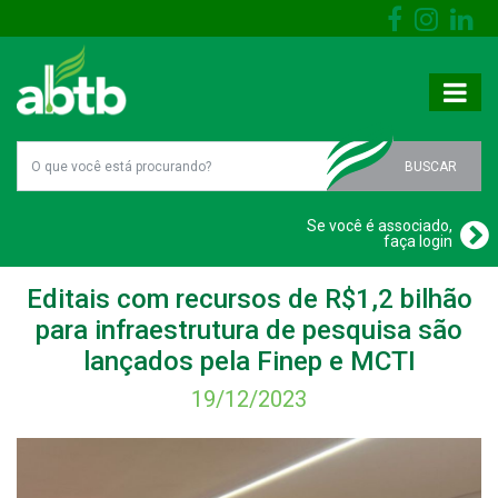
BUSCAR
Se você é associado,
faça login
Editais com recursos de R$1,2 bilhão
para infraestrutura de pesquisa são
lançados pela Finep e MCTI
19/12/2023