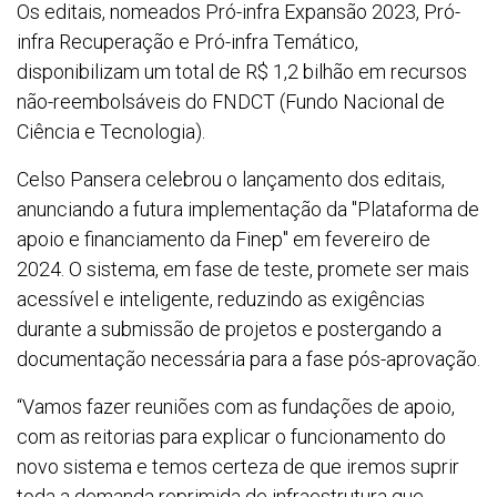
Os editais, nomeados Pró-infra Expansão 2023, Pró-
infra Recuperação e Pró-infra Temático,
disponibilizam um total de R$ 1,2 bilhão em recursos
não-reembolsáveis do FNDCT (Fundo Nacional de
Ciência e Tecnologia).
Celso Pansera celebrou o lançamento dos editais,
anunciando a futura implementação da "Plataforma de
apoio e financiamento da Finep" em fevereiro de
2024. O sistema, em fase de teste, promete ser mais
acessível e inteligente, reduzindo as exigências
durante a submissão de projetos e postergando a
documentação necessária para a fase pós-aprovação.
“Vamos fazer reuniões com as fundações de apoio,
com as reitorias para explicar o funcionamento do
novo sistema e temos certeza de que iremos suprir
toda a demanda reprimida de infraestrutura que