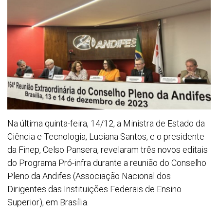
Na última quinta-feira, 14/12, a Ministra de Estado da
Ciência e Tecnologia, Luciana Santos, e o presidente
da Finep, Celso Pansera, revelaram três novos editais
do Programa Pró-infra durante a reunião do Conselho
Pleno da Andifes (Associação Nacional dos
Dirigentes das Instituições Federais de Ensino
Superior), em Brasília.