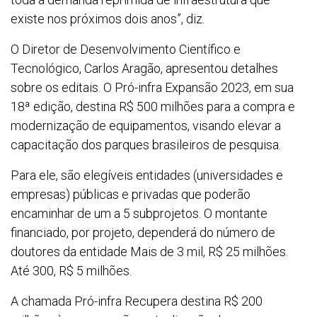
existe nos próximos dois anos”, diz.
O Diretor de Desenvolvimento Científico e
Tecnológico, Carlos Aragão, apresentou detalhes
sobre os editais. O Pró-infra Expansão 2023, em sua
18ª edição, destina R$ 500 milhões para a compra e
modernização de equipamentos, visando elevar a
capacitação dos parques brasileiros de pesquisa.
Para ele, são elegíveis entidades (universidades e
empresas) públicas e privadas que poderão
encaminhar de um a 5 subprojetos. O montante
financiado, por projeto, dependerá do número de
doutores da entidade Mais de 3 mil, R$ 25 milhões.
Até 300, R$ 5 milhões.
A chamada Pró-infra Recupera destina R$ 200