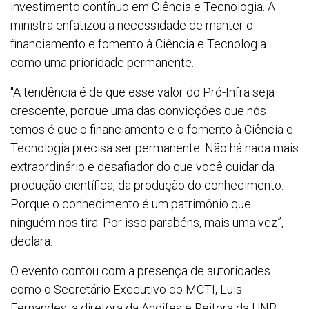
investimento contínuo em Ciência e Tecnologia. A
ministra enfatizou a necessidade de manter o
financiamento e fomento à Ciência e Tecnologia
como uma prioridade permanente.
"A tendência é de que esse valor do Pró-Infra seja
crescente, porque uma das convicções que nós
temos é que o financiamento e o fomento à Ciência e
Tecnologia precisa ser permanente. Não há nada mais
extraordinário e desafiador do que você cuidar da
produção científica, da produção do conhecimento.
Porque o conhecimento é um patrimônio que
ninguém nos tira. Por isso parabéns, mais uma vez”,
declara.
O evento contou com a presença de autoridades
como o Secretário Executivo do MCTI, Luis
Fernandes, a diretora da Andifes e Reitora da UNB,