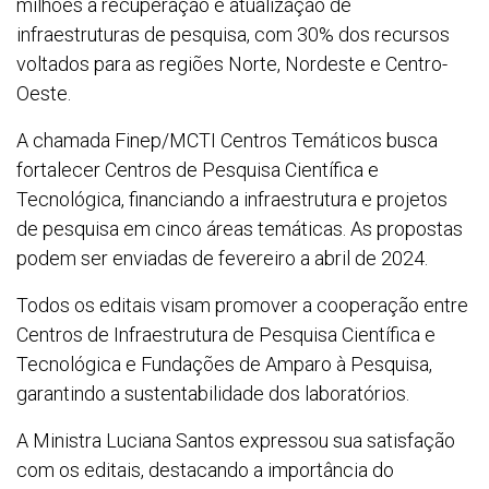
milhões à recuperação e atualização de
infraestruturas de pesquisa, com 30% dos recursos
voltados para as regiões Norte, Nordeste e Centro-
Oeste.
A chamada Finep/MCTI Centros Temáticos busca
fortalecer Centros de Pesquisa Científica e
Tecnológica, financiando a infraestrutura e projetos
de pesquisa em cinco áreas temáticas. As propostas
podem ser enviadas de fevereiro a abril de 2024.
Todos os editais visam promover a cooperação entre
Centros de Infraestrutura de Pesquisa Científica e
Tecnológica e Fundações de Amparo à Pesquisa,
garantindo a sustentabilidade dos laboratórios.
A Ministra Luciana Santos expressou sua satisfação
com os editais, destacando a importância do