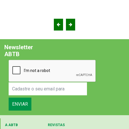
Newsletter
ABTB
ENVIAR
A ABTB
REVISTAS