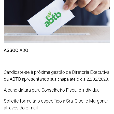
ASSOCIADO
Candidate-se à próxima gestão de Diretoria Executiva
da ABTB apresentando
sua chapa até o dia 22/02/2023.
A candidatura para Conselheiro Fiscal é individual.
Solicite formulário específico à Sra. Giselle Margonar
através do e-mail: