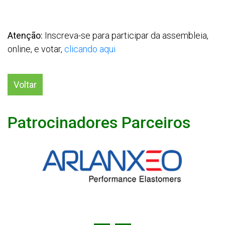
Atenção:
Inscreva-se para participar da assembleia,
online, e votar,
clicando aqui
Voltar
Patrocinadores Parceiros