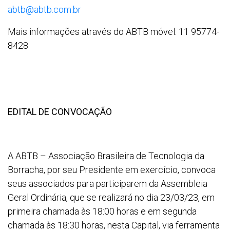
abtb@abtb.com.br
Mais informações através do ABTB móvel: 11 95774-
8428
EDITAL DE CONVOCAÇÃO
A ABTB – Associação Brasileira de Tecnologia da
Borracha, por seu Presidente em exercício, convoca
seus associados para participarem da Assembleia
Geral Ordinária, que se realizará no dia 23/03/23, em
primeira chamada às 18:00 horas e em segunda
chamada às 18:30 horas, nesta Capital, via ferramenta