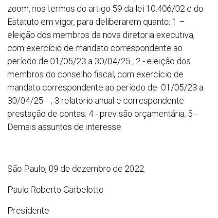
zoom, nos termos do artigo 59 da lei 10.406/02 e do
Estatuto em vigor, para deliberarem quanto: 1 –
eleição dos membros da nova diretoria executiva,
com exercício de mandato correspondente ao
período de 01/05/23 a 30/04/25 ; 2 - eleição dos
membros do conselho fiscal, com exercício de
mandato correspondente ao período de 01/05/23 a
30/04/25 ; 3 relatório anual e correspondente
prestação de contas; 4 - previsão orçamentária; 5 -
Demais assuntos de interesse.
São Paulo, 09 de dezembro de 2022.
Paulo Roberto Garbelotto
Presidente