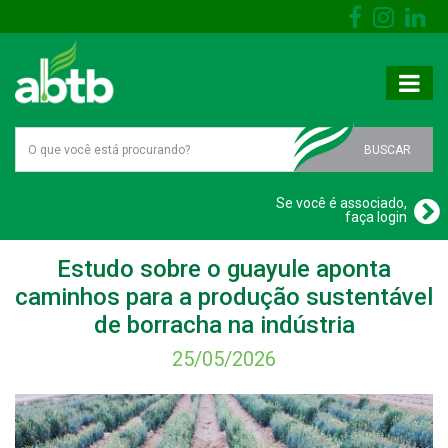
BUSCAR
Se você é associado,
faça login
Estudo sobre o guayule aponta
caminhos para a produção sustentável
de borracha na indústria
25/05/2026