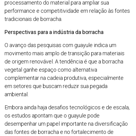
processamento do material para ampliar sua
performance e competitividade em relação às fontes
tradicionais de borracha.
Perspectivas para a indústria da borracha
O avanço das pesquisas com guayule indica um
movimento mais amplo de transição para materiais
de origem renovável. A tendência é que a borracha
vegetal ganhe espaço como alternativa
complementar na cadeia produtiva, especialmente
em setores que buscam reduzir sua pegada
ambiental.
Embora ainda haja desafios tecnológicos e de escala,
os estudos apontam que o guayule pode
desempenhar um papel importante na diversificação
das fontes de borracha e no fortalecimento de