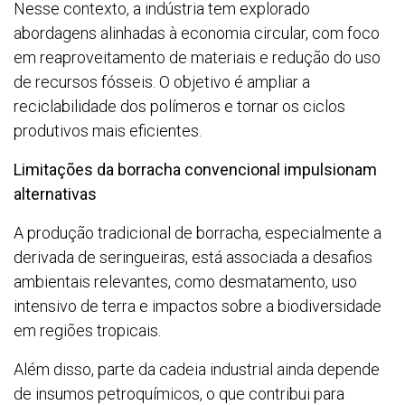
Nesse contexto, a indústria tem explorado
abordagens alinhadas à economia circular, com foco
em reaproveitamento de materiais e redução do uso
de recursos fósseis. O objetivo é ampliar a
reciclabilidade dos polímeros e tornar os ciclos
produtivos mais eficientes.
Limitações da borracha convencional impulsionam
alternativas
A produção tradicional de borracha, especialmente a
derivada de seringueiras, está associada a desafios
ambientais relevantes, como desmatamento, uso
intensivo de terra e impactos sobre a biodiversidade
em regiões tropicais.
Além disso, parte da cadeia industrial ainda depende
de insumos petroquímicos, o que contribui para