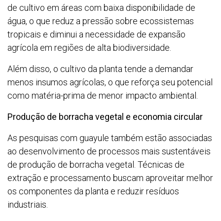
de cultivo em áreas com baixa disponibilidade de
água, o que reduz a pressão sobre ecossistemas
tropicais e diminui a necessidade de expansão
agrícola em regiões de alta biodiversidade.
Além disso, o cultivo da planta tende a demandar
menos insumos agrícolas, o que reforça seu potencial
como matéria-prima de menor impacto ambiental.
Produção de borracha vegetal e economia circular
As pesquisas com guayule também estão associadas
ao desenvolvimento de processos mais sustentáveis
de produção de borracha vegetal. Técnicas de
extração e processamento buscam aproveitar melhor
os componentes da planta e reduzir resíduos
industriais.