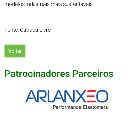
modelos industriais mais sustentáveis.
Fonte: Catraca Livre
Voltar
Patrocinadores Parceiros