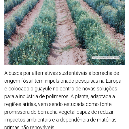
A busca por alternativas sustentáveis à borracha de
origem fóssil tem impulsionado pesquisas na Europa
e colocado o guayule no centro de novas soluções
para a indústria de polímeros. A planta, adaptada a
regiões áridas, vem sendo estudada como fonte
promissora de borracha vegetal capaz de reduzir
impactos ambientais e a dependência de matérias-
primas não renováveis.