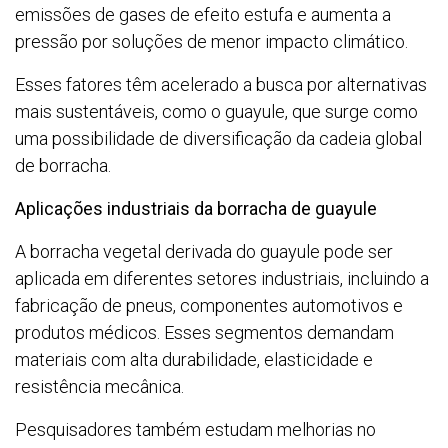
emissões de gases de efeito estufa e aumenta a
pressão por soluções de menor impacto climático.
Esses fatores têm acelerado a busca por alternativas
mais sustentáveis, como o guayule, que surge como
uma possibilidade de diversificação da cadeia global
de borracha.
Aplicações industriais da borracha de guayule
A borracha vegetal derivada do guayule pode ser
aplicada em diferentes setores industriais, incluindo a
fabricação de pneus, componentes automotivos e
produtos médicos. Esses segmentos demandam
materiais com alta durabilidade, elasticidade e
resistência mecânica.
Pesquisadores também estudam melhorias no