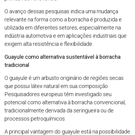
O avanço dessas pesquisas indica uma mudança
relevante na forma como a borracha é produzida e
utilizada em diferentes setores, especialmente na
indústria automotiva e em aplicações industriais que
exigem alta resistência e flexibilidade.
Guayule como alternativa sustentável à borracha
tradicional
O guayule é um arbusto originário de regiões secas
que possui látex natural em sua composição.
Pesquisadores europeus têm investigado seu
potencial como alternativa à borracha convencional,
tradicionalmente derivada da seringueira ou de
processos petroquímicos.
A principal vantagem do guayule está na possibilidade