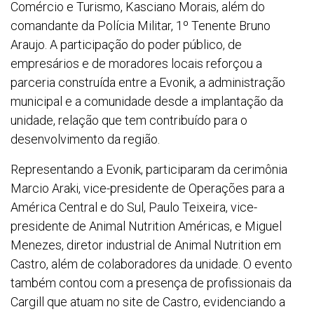
Comércio e Turismo, Kasciano Morais, além do
comandante da Polícia Militar, 1º Tenente Bruno
Araujo. A participação do poder público, de
empresários e de moradores locais reforçou a
parceria construída entre a Evonik, a administração
municipal e a comunidade desde a implantação da
unidade, relação que tem contribuído para o
desenvolvimento da região.
Representando a Evonik, participaram da cerimônia
Marcio Araki, vice-presidente de Operações para a
América Central e do Sul, Paulo Teixeira, vice-
presidente de Animal Nutrition Américas, e Miguel
Menezes, diretor industrial de Animal Nutrition em
Castro, além de colaboradores da unidade. O evento
também contou com a presença de profissionais da
Cargill que atuam no site de Castro, evidenciando a