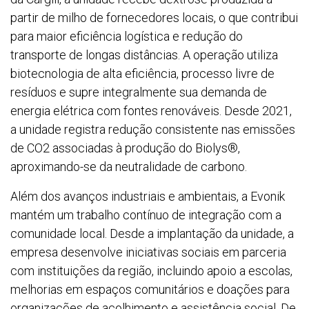
partir de milho de fornecedores locais, o que contribui
para maior eficiência logística e redução do
transporte de longas distâncias. A operação utiliza
biotecnologia de alta eficiência, processo livre de
resíduos e supre integralmente sua demanda de
energia elétrica com fontes renováveis. Desde 2021,
a unidade registra redução consistente nas emissões
de CO2 associadas à produção do Biolys®,
aproximando-se da neutralidade de carbono.
Além dos avanços industriais e ambientais, a Evonik
mantém um trabalho contínuo de integração com a
comunidade local. Desde a implantação da unidade, a
empresa desenvolve iniciativas sociais em parceria
com instituições da região, incluindo apoio a escolas,
melhorias em espaços comunitários e doações para
organizações de acolhimento e assistência social. De