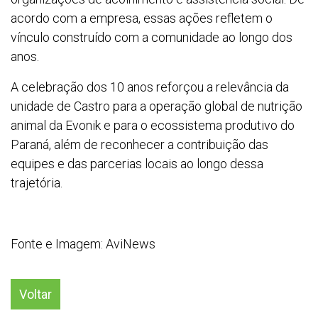
acordo com a empresa, essas ações refletem o
vínculo construído com a comunidade ao longo dos
anos.
A celebração dos 10 anos reforçou a relevância da
unidade de Castro para a operação global de nutrição
animal da Evonik e para o ecossistema produtivo do
Paraná, além de reconhecer a contribuição das
equipes e das parcerias locais ao longo dessa
trajetória.
Fonte e Imagem: AviNews
Voltar