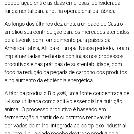
cooperação entre as duas empresas, considerada
fundamental para a rotina operacional da fábrica.
Ao longo dos últimos dez anos, a unidade de Castro
ampliou sua contribuição para os mercados atendidos
pela Evonik, com fornecimento para países da
América Latina, África e Europa. Nesse período, foram
implementadas melhorias contínuas nos processos
produtivos e nas práticas de sustentabilidade, com
foco na redução da pegada de carbono dos produtos
e no aumento da eficiência energética.
A fábrica produz o Biolys®, uma fonte concentrada de
L-lisina utilizada como aditivo essencial na nutrição
animal. O processo produtivo é baseado em
fermentação a partir de substratos renováveis
derivados do milho. Integrada ao complexo industrial
da Cargill, a unidade recebe dextrose produzida a