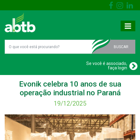
BUSCAR
Se você é associado,
faça login
Evonik celebra 10 anos de sua
operação industrial no Paraná
19/12/2025