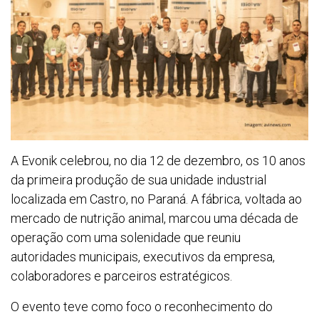
A Evonik celebrou, no dia 12 de dezembro, os 10 anos
da primeira produção de sua unidade industrial
localizada em Castro, no Paraná. A fábrica, voltada ao
mercado de nutrição animal, marcou uma década de
operação com uma solenidade que reuniu
autoridades municipais, executivos da empresa,
colaboradores e parceiros estratégicos.
O evento teve como foco o reconhecimento do