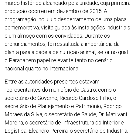
marco histórico alcançado pela unidade, cuja primeira
produção ocorreu em dezembro de 2015. A
programação incluiu o descerramento de uma placa
comemorativa, visita guiada às instalações industriais
e um almoço com os convidados. Durante os
pronunciamentos, foi ressaltada a importância da
planta para a cadeia de nutrição animal, setor no qual
o Paraná tem papel relevante tanto no cenário
nacional quanto no internacional.
Entre as autoridades presentes estavam
representantes do município de Castro, como o
secretário de Governo, Ricardo Cardoso Filho, o
secretário de Planejamento e Patrimônio, Rodrigo
Moraes da Silva, o secretário de Saúde, Dr. Matilvani
Moreira, o secretário de Infraestrutura do Interior e
Logística, Eleandro Pereira, o secretário de Indústria,