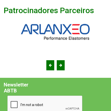
Patrocinadores Parceiros
Newsletter
ABTB