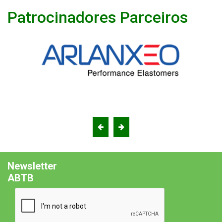
Patrocinadores Parceiros
Newsletter
ABTB