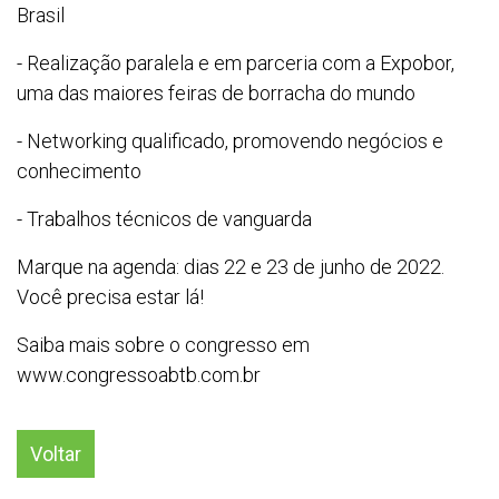
Brasil
- Realização paralela e em parceria com a Expobor,
uma das maiores feiras de borracha do mundo
- Networking qualificado, promovendo negócios e
conhecimento
- Trabalhos técnicos de vanguarda
Marque na agenda: dias 22 e 23 de junho de 2022.
Você precisa estar lá!
Saiba mais sobre o congresso em
www.congressoabtb.com.br
Voltar