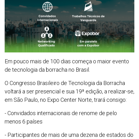
Em pouco mais de 100 dias começa o maior evento
de tecnologia da borracha no Brasil.
O Congresso Brasileiro de Tecnologia da Borracha
voltará a ser presencial e sua 19ª edição, a realizar-se,
em São Paulo, no Expo Center Norte, trará consigo:
- Convidados internacionais de renome de pelo
menos 6 países
- Participantes de mais de uma dezena de estados do