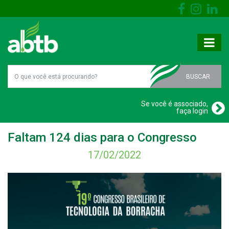
BUSCAR
Se você é associado,
faça login
Faltam 124 dias para o Congresso
17/02/2022