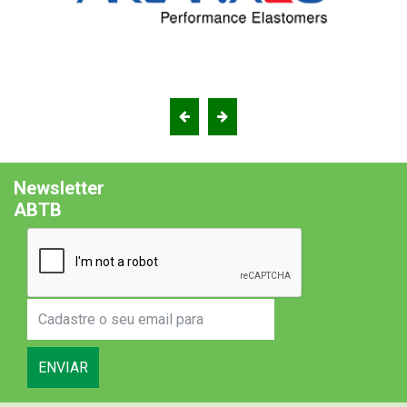
Newsletter
ABTB
ENVIAR