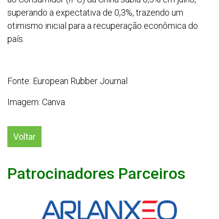
superando a expectativa de 0,3%, trazendo um
otimismo inicial para a recuperação econômica do
país.
Fonte: European Rubber Journal
Imagem: Canva
Voltar
Patrocinadores Parceiros