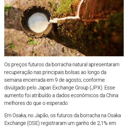
Os preços futuros da borracha natural apresentaram
recuperação nas principais bolsas ao longo da
semana encerrada em 9 de agosto, conforme
divulgado pelo Japan Exchange Group (JPX). Esse
aumento foi atribuído a dados econômicos da China
melhores do que o esperado.
Em Osaka, no Japão, os futuros da borracha na Osaka
Exchange (OSE) registraram um ganho de 2,1% em