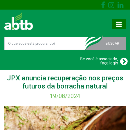
BUSCAR
Se você é associado,
faça login
JPX anuncia recuperação nos preços
futuros da borracha natural
19/08/2024