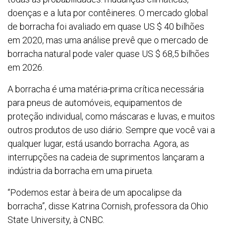
doenças e a luta por contêineres. O mercado global
de borracha foi avaliado em quase US $ 40 bilhões
em 2020, mas uma análise prevê que o mercado de
borracha natural pode valer quase US $ 68,5 bilhões
em 2026.
A borracha é uma matéria-prima crítica necessária
para pneus de automóveis, equipamentos de
proteção individual, como máscaras e luvas, e muitos
outros produtos de uso diário. Sempre que você vai a
qualquer lugar, está usando borracha. Agora, as
interrupções na cadeia de suprimentos lançaram a
indústria da borracha em uma pirueta.
“Podemos estar à beira de um apocalipse da
borracha”, disse Katrina Cornish, professora da Ohio
State University, à CNBC.