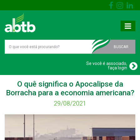
BUSCAR
Se você é associado,
faça login
O quê significa o Apocalipse da
Borracha para a economia americana?
29/08/2021