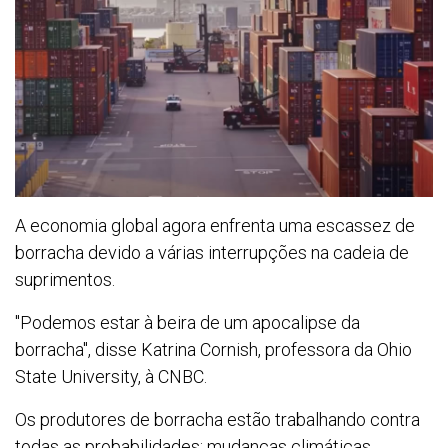
A economia global agora enfrenta uma escassez de
borracha devido a várias interrupções na cadeia de
suprimentos.
"Podemos estar à beira de um apocalipse da
borracha", disse Katrina Cornish, professora da Ohio
State University, à CNBC.
Os produtores de borracha estão trabalhando contra
todas as probabilidades: mudanças climáticas,