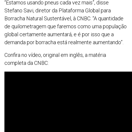
“Estamos usando pneus cada vez mais”, disse
Stefano Savi, diretor da Plataforma Global para
Borracha Natural Sustentável, à CNBC. “A quantidade
de quilometragem que faremos como uma população
global certamente aumentará, e é por isso que a
demanda por borracha está realmente aumentando”.
Confira no vídeo, original em inglês, a matéria
completa da CNBC: