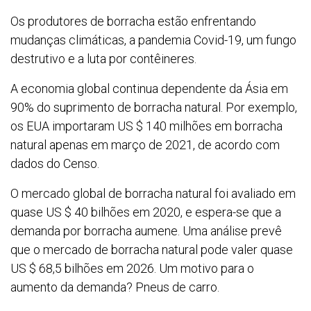
Os produtores de borracha estão enfrentando
mudanças climáticas, a pandemia Covid-19, um fungo
destrutivo e a luta por contêineres.
A economia global continua dependente da Ásia em
90% do suprimento de borracha natural. Por exemplo,
os EUA importaram US $ 140 milhões em borracha
natural apenas em março de 2021, de acordo com
dados do Censo.
O mercado global de borracha natural foi avaliado em
quase US $ 40 bilhões em 2020, e espera-se que a
demanda por borracha aumene. Uma análise prevê
que o mercado de borracha natural pode valer quase
US $ 68,5 bilhões em 2026. Um motivo para o
aumento da demanda? Pneus de carro.