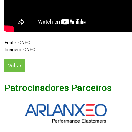
Fonte: CNBC
Imagem: CNBC
Voltar
Patrocinadores Parceiros