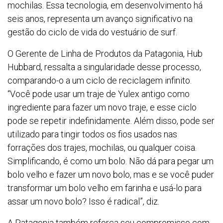
mochilas. Essa tecnologia, em desenvolvimento há
seis anos, representa um avanço significativo na
gestão do ciclo de vida do vestuário de surf.
O Gerente de Linha de Produtos da Patagonia, Hub
Hubbard, ressalta a singularidade desse processo,
comparando-o a um ciclo de reciclagem infinito.
“Você pode usar um traje de Yulex antigo como
ingrediente para fazer um novo traje, e esse ciclo
pode se repetir indefinidamente. Além disso, pode ser
utilizado para tingir todos os fios usados nas
forrações dos trajes, mochilas, ou qualquer coisa.
Simplificando, é como um bolo. Não dá para pegar um
bolo velho e fazer um novo bolo, mas e se você puder
transformar um bolo velho em farinha e usá-lo para
assar um novo bolo? Isso é radical”, diz.
A Patagonia também reforça seu compromisso com