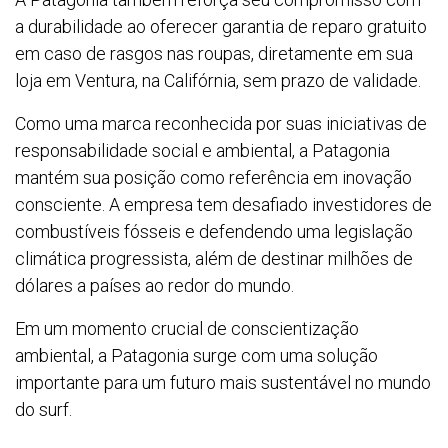
a durabilidade ao oferecer garantia de reparo gratuito
em caso de rasgos nas roupas, diretamente em sua
loja em Ventura, na Califórnia, sem prazo de validade.
Como uma marca reconhecida por suas iniciativas de
responsabilidade social e ambiental, a Patagonia
mantém sua posição como referência em inovação
consciente. A empresa tem desafiado investidores de
combustíveis fósseis e defendendo uma legislação
climática progressista, além de destinar milhões de
dólares a países ao redor do mundo.
Em um momento crucial de conscientização
ambiental, a Patagonia surge com uma solução
importante para um futuro mais sustentável no mundo
do surf.