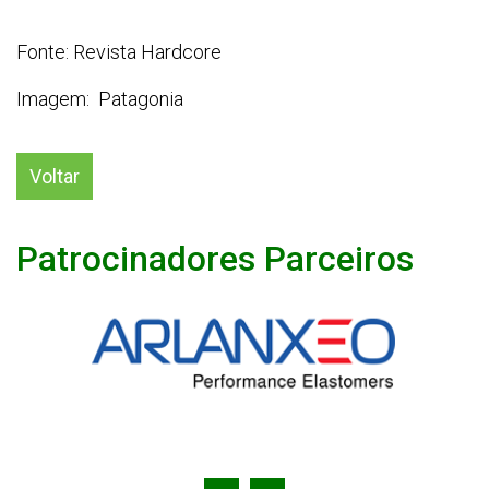
Fonte: Revista Hardcore
Imagem: Patagonia
Voltar
Patrocinadores Parceiros