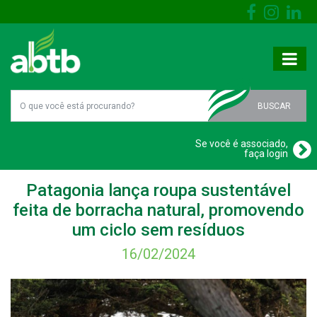
BUSCAR
Se você é associado,
faça login
Patagonia lança roupa sustentável
feita de borracha natural, promovendo
um ciclo sem resíduos
16/02/2024