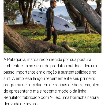
A Patagônia, marca reconhecida por sua postura
ambientalista no setor de produtos outdoor, deu um
passo importante em direção à sustentabilidade no
surf. A empresa lançou recentemente seu primeiro
programa de reciclagem de roupas de borracha, além
de apresentar o mais recente modelo da linha
Regulator, fabricado com Yulex, uma borracha natural
derivada de árvores.