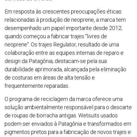
Em resposta às crescentes preocupações éticas
relacionadas à produção de neoprene, a marca tem
desempenhado um papel importante desde 2012,
quando começou a fabricar trajes "livres de
neoprene". Os trajes Regulator, resultado de uma
colaboração entre as equipes internas de reparo e
design da Patagônia, destacam-se pela sua
durabilidade aprimorada, alcançada pela eliminação
de costuras em áreas de alta tensão e
frequentemente reparadas.
O programa de reciclagem da marca oferece uma
solução ambientalmente responsável para o descarte
de roupas de borracha antigas. Wetsuits usados
podem ser enviados à Patagônia e transformados em
pigmentos pretos para a fabricação de novos trajes e