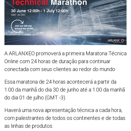
A ARLANXEO promoverá a primeira Maratona Técnica
Online com 24 horas de duração para continuar
conectada com seus clientes ao redor do mundo
Essa maratona de 24 horas acontecerá a partir da
1:00 da manhã do dia 30 de junho até a 1:00 da manhã
do dia 01 de julho (GMT -3).
Haverá uma nova apresentação técnica a cada hora,
com palestrantes de todos os continentes e de todas
as linhas de produtos.