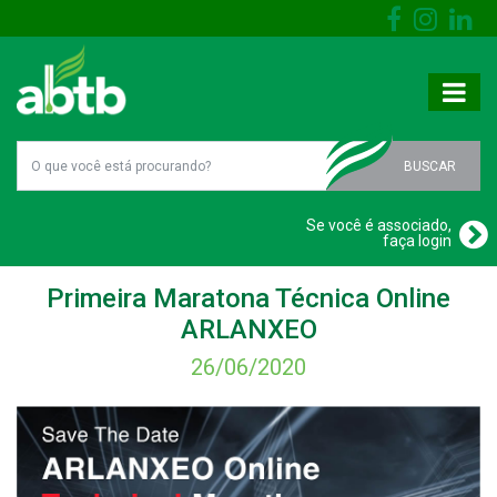
BUSCAR
Se você é associado,
faça login
Primeira Maratona Técnica Online
ARLANXEO
26/06/2020