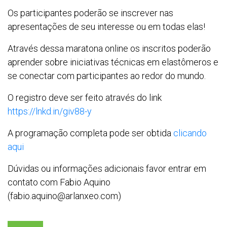
Os participantes poderão se inscrever nas
apresentações de seu interesse ou em todas elas!
Através dessa maratona online os inscritos poderão
aprender sobre iniciativas técnicas em elastômeros e
se conectar com participantes ao redor do mundo.
O registro deve ser feito através do link
https://lnkd.in/giv88-y
A programação completa pode ser obtida
clicando
aqui
Dúvidas ou informações adicionais favor entrar em
contato com Fabio Aquino
(fabio.aquino@arlanxeo.com)