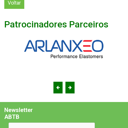
Voltar
Patrocinadores Parceiros
Newsletter
ABTB