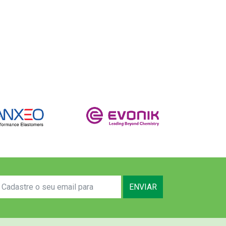
ENVIAR