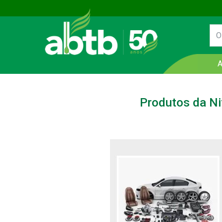
Produtos da Ni