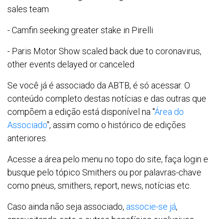
sales team
- Camfin seeking greater stake in Pirelli
- Paris Motor Show scaled back due to coronavirus,
other events delayed or canceled
Se você já é associado da ABTB, é só acessar. O
conteúdo completo destas notícias e das outras que
compõem a edição está disponível na "
Área do
Associado
", assim como o histórico de edições
anteriores.
Acesse a área pelo menu no topo do site, faça login e
busque pelo tópico Smithers ou por palavras-chave
como pneus, smithers, report, news, notícias etc.
Caso ainda não seja associado,
associe-se já
,