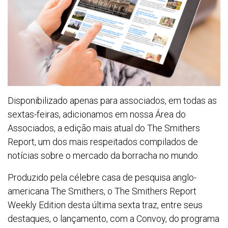
Disponibilizado apenas para associados, em todas as
sextas-feiras, adicionamos em nossa Área do
Associados, a edição mais atual do The Smithers
Report, um dos mais respeitados compilados de
notícias sobre o mercado da borracha no mundo.
Produzido pela célebre casa de pesquisa anglo-
americana The Smithers, o The Smithers Report
Weekly Edition desta última sexta traz, entre seus
destaques, o lançamento, com a Convoy, do programa