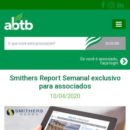
BUSCAR
Se você é associado,
faça login
Smithers Report Semanal exclusivo
para associados
10/04/2020