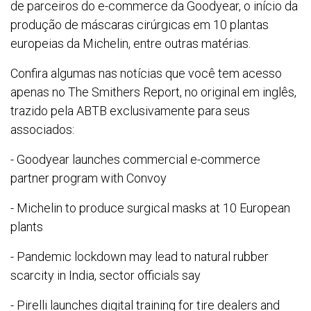
de parceiros do e-commerce da Goodyear, o início da
produção de máscaras cirúrgicas em 10 plantas
europeias da Michelin, entre outras matérias.
Confira algumas nas notícias que você tem acesso
apenas no The Smithers Report, no original em inglês,
trazido pela ABTB exclusivamente para seus
associados:
- Goodyear launches commercial e-commerce
partner program with Convoy
- Michelin to produce surgical masks at 10 European
plants
- Pandemic lockdown may lead to natural rubber
scarcity in India, sector officials say
- Pirelli launches digital training for tire dealers and